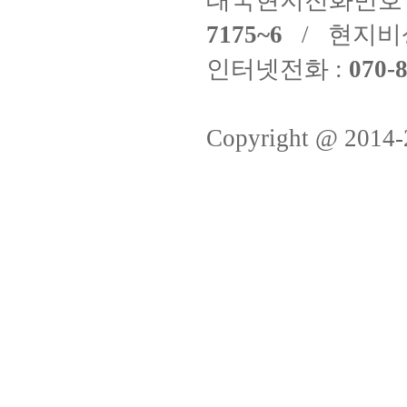
태국현지전화번호 
7175~6
/ 현지비
인터넷전화 :
070-8
Copyright @ 2014