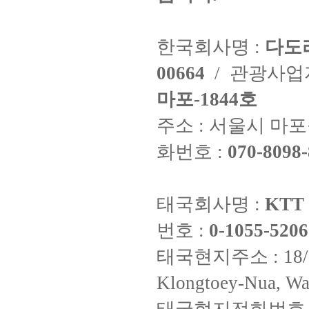
한국회사명 :
다도
00664
/ 관광사
마포-1844호
주소 : 서울시 마포구
화번호 :
070-8098-
태국회사명 :
KTT 
번호 :
0-1055-5206
태국현지주소 : 18/8 Fi
Klongtoey-Nua, Wa