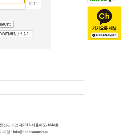
 통신판매업
제2017-서울마포-1844호
이메일 :
info@dadoratour.com