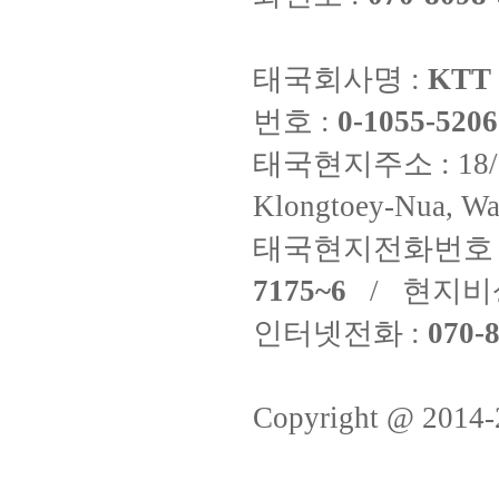
태국회사명 :
KTT 
번호 :
0-1055-5206
태국현지주소 : 18/8 Fi
Klongtoey-Nua, Wa
태국현지전화번호 
7175~6
/ 현지비
인터넷전화 :
070-8
Copyright @ 2014