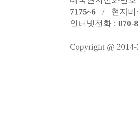
태국현지전화번호 
7175~6
/ 현지비
인터넷전화 :
070-8
Copyright @ 2014