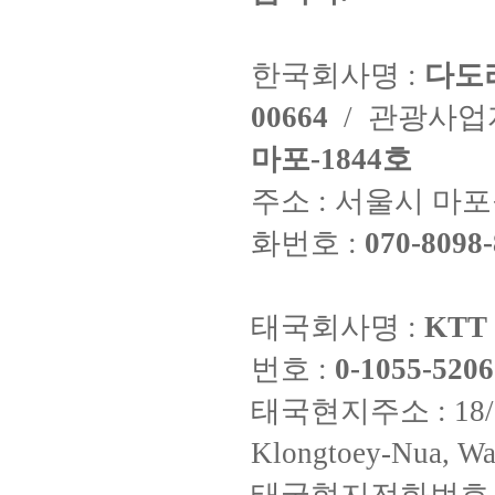
한국회사명 :
다도
00664
/ 관광사
마포-1844호
주소 : 서울시 마포구
화번호 :
070-8098-
태국회사명 :
KTT 
번호 :
0-1055-5206
태국현지주소 : 18/8 Fi
Klongtoey-Nua, Wa