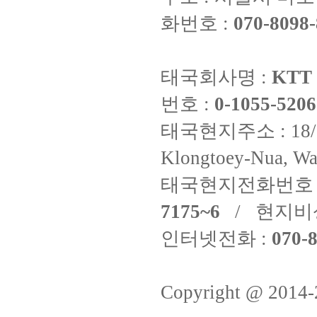
화번호 :
070-8098-
태국회사명 :
KTT 
번호 :
0-1055-5206
태국현지주소 : 18/8 Fi
Klongtoey-Nua, Wa
태국현지전화번호 
7175~6
/ 현지비
인터넷전화 :
070-8
Copyright @ 2014