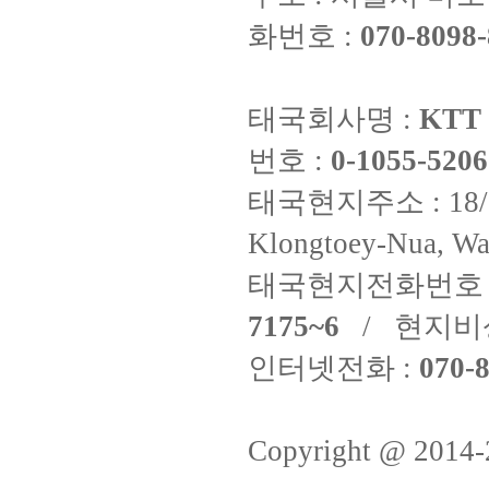
화번호 :
070-8098-
태국회사명 :
KTT 
번호 :
0-1055-5206
태국현지주소 : 18/8 Fi
Klongtoey-Nua, Wa
태국현지전화번호 
7175~6
/ 현지비
인터넷전화 :
070-8
Copyright @ 2014