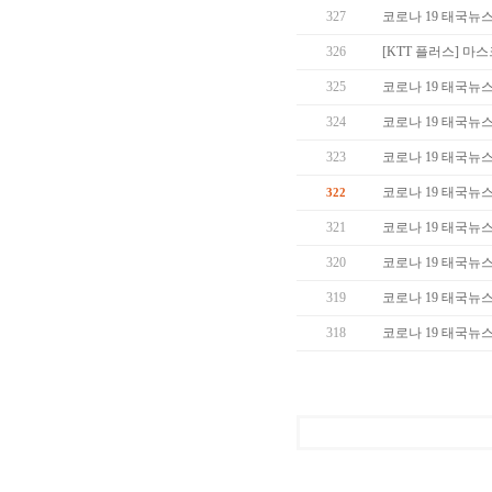
327
코로나 19 태국뉴스 (
326
[KTT 플러스] 
325
코로나 19 태국뉴스 (
324
코로나 19 태국뉴스 (
323
코로나 19 태국뉴스 (
코로나 19 태국뉴스 (
322
321
코로나 19 태국뉴스 (
320
코로나 19 태국뉴스 (
319
코로나 19 태국뉴스 (
318
코로나 19 태국뉴스 (