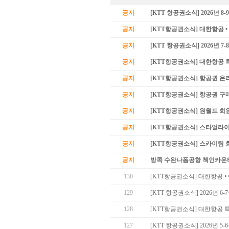
공지
[KTT 항공권소식] 2026년 
공지
[KTT항공권소식] 대한항공 
공지
[KTT 항공권소식] 2026년 
공지
[KTT항공권소식] 대한항공
공지
[KTT항공권소식] 항공권 온
공지
[KTT항공권소식] 항공권 구
공지
[KTT항공권소식] 원월드 회
공지
[KTT항공권소식] 스타얼라
공지
[KTT항공권소식] 스카이팀 
공지
방콕 수완나폼공항 첵인카운
130
[KTT항공권소식] 대한항공 
129
[KTT 항공권소식] 2026년 
128
[KTT항공권소식] 대한항공 
127
[KTT 항공권소식] 2026년 