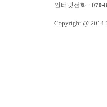
인터넷전화 :
070-8
Copyright @ 2014