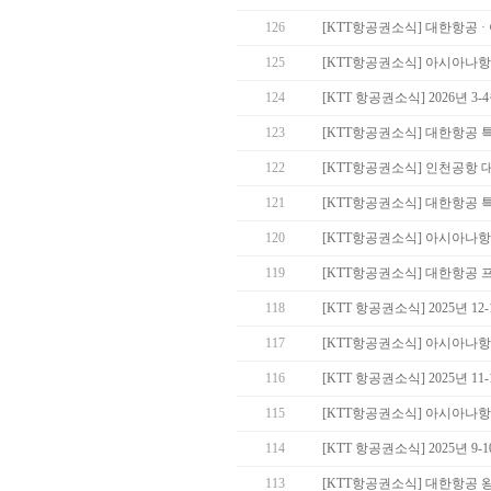
126
[KTT항공권소식] 대한항공 
125
[KTT항공권소식] 아시아나
124
[KTT 항공권소식] 2026년 
123
[KTT항공권소식] 대한항공 
122
[KTT항공권소식] 인천공항 
121
[KTT항공권소식] 대한항공 
120
[KTT항공권소식] 아시아나
119
[KTT항공권소식] 대한항공
118
[KTT 항공권소식] 2025년 
117
[KTT항공권소식] 아시아나
116
[KTT 항공권소식] 2025년 
115
[KTT항공권소식] 아시아나항
114
[KTT 항공권소식] 2025년 
113
[KTT항공권소식] 대한항공 왕