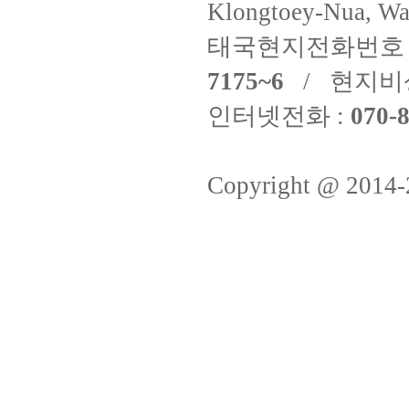
Klongtoey-Nua, Wa
태국현지전화번호 
7175~6
/ 현지비
인터넷전화 :
070-8
Copyright @ 2014