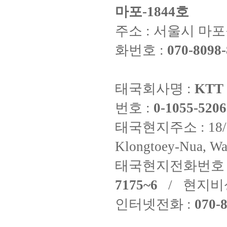
마포-1844호
주소 : 서울시 마포구
화번호 :
070-8098-
태국회사명 :
KTT 
번호 :
0-1055-5206
태국현지주소 : 18/8 Fi
Klongtoey-Nua, Wa
태국현지전화번호 
7175~6
/ 현지비
인터넷전화 :
070-8