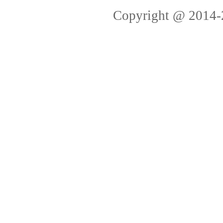
Copyright @ 2014