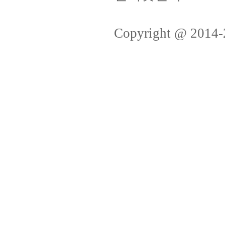
Copyright @ 2014