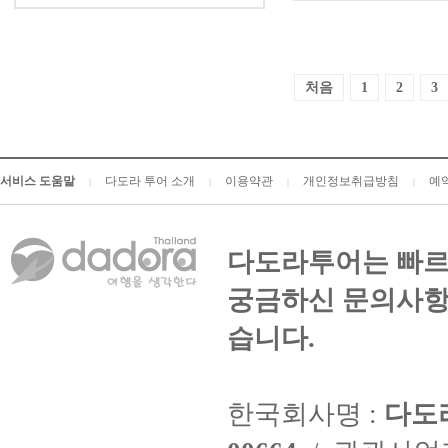
처음
1
2
3
서비스 도움말
다도라 투어 소개
이용약관
개인정보취급방침
예
|
|
|
|
다도라투어는 빠르
궁금하신 문의사항
습니다.
한국회사명 :
다도