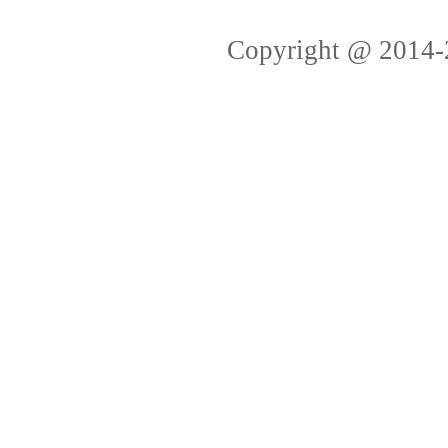
Copyright @ 2014