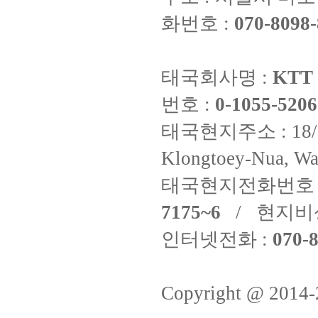
화번호 :
070-8098-
태국회사명 :
KTT 
번호 :
0-1055-5206
태국현지주소 : 18/8 Fi
Klongtoey-Nua, Wa
태국현지전화번호 
7175~6
/ 현지비
인터넷전화 :
070-8
Copyright @ 2014