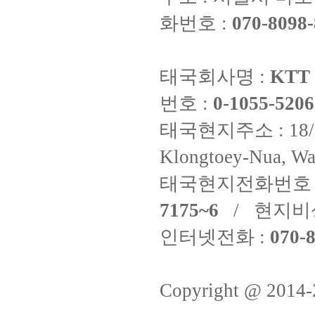
화번호 :
070-8098-
태국회사명 :
KTT 
번호 :
0-1055-5206
태국현지주소 : 18/8 Fi
Klongtoey-Nua, Wa
태국현지전화번호 
7175~6
/ 현지비
인터넷전화 :
070-8
Copyright @ 2014