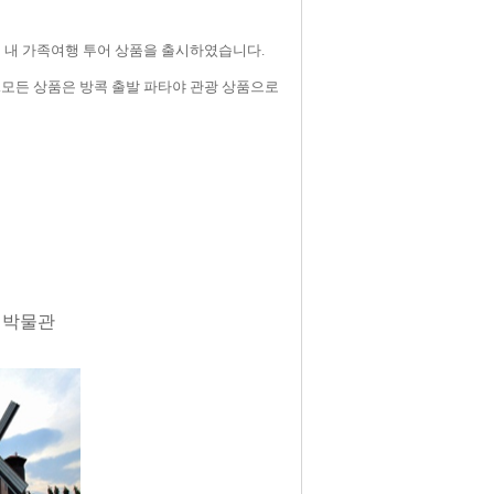
서 내 가족여행 투어 상품을 출시하였습니다
.
.
모든 상품은 방콕 출발 파타야 관광 상품으로
 박물관