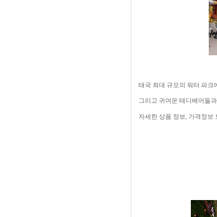
태국 최대 규모의 워터 파크
그리고 귀여운 테디베어들과
자세한 상품 정보
,
가격정보 