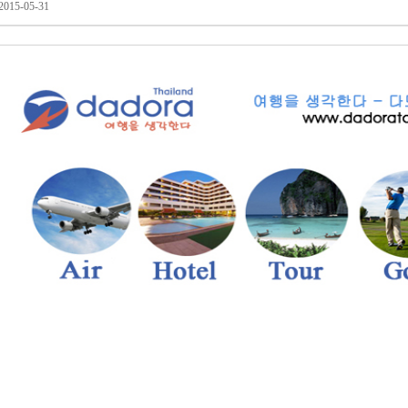
2015-05-31