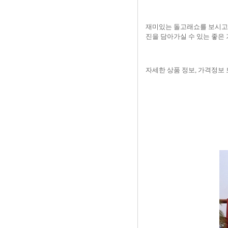
재미있는 돌고래쇼를 보시고
진을 담아가실 수 있는 좋은
자세한 상품 정보
,
가격정보 