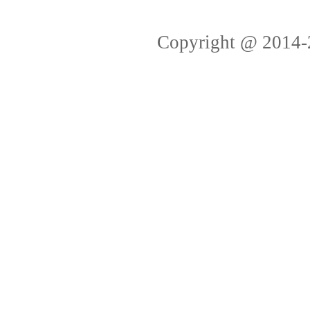
Copyright @ 2014