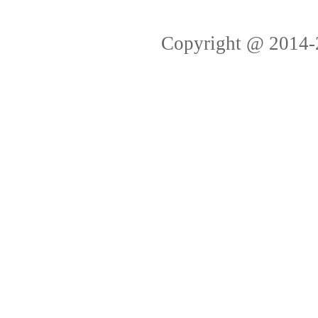
Copyright @ 2014