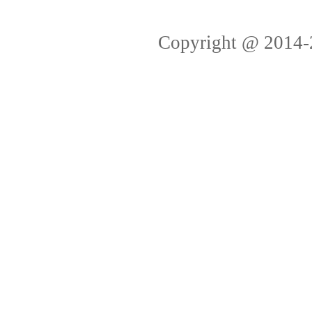
Copyright @ 2014