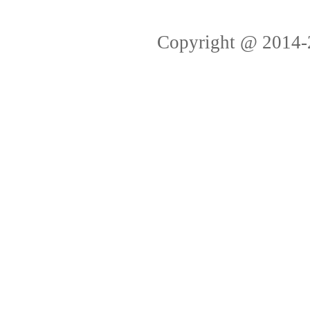
Copyright @ 2014