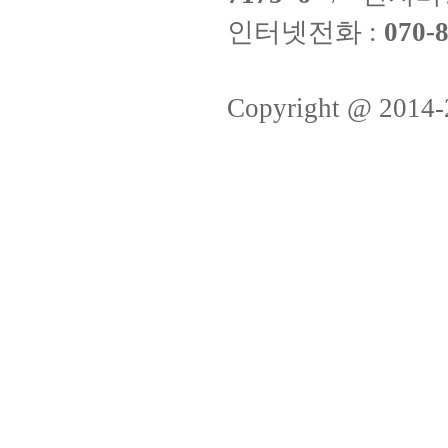
인터넷전화 :
070-8
Copyright @ 2014