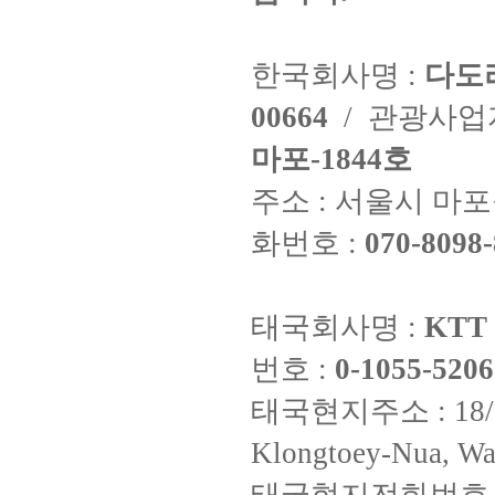
한국회사명 :
다도
00664
/ 관광사
마포-1844호
주소 : 서울시 마포구
화번호 :
070-8098-
태국회사명 :
KTT 
번호 :
0-1055-5206
태국현지주소 : 18/8 Fi
Klongtoey-Nua, Wa