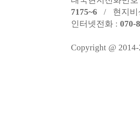
태국현지전화번호 
7175~6
/ 현지비
인터넷전화 :
070-8
Copyright @ 2014