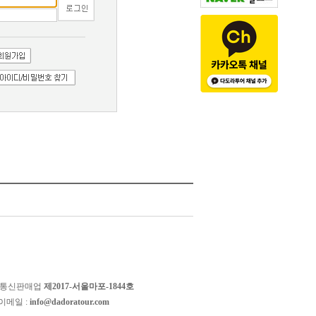
 통신판매업
제2017-서울마포-1844호
이메일 :
info@dadoratour.com