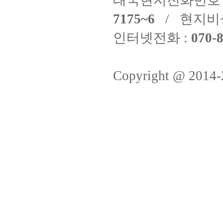
태국현지전화번호 
7175~6
/ 현지비
인터넷전화 :
070-8
Copyright @ 2014