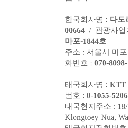
한국회사명 :
다도
00664
/ 관광사
마포-1844호
주소 : 서울시 마포구
화번호 :
070-8098-
태국회사명 :
KTT 
번호 :
0-1055-5206
태국현지주소 : 18/8 Fi
Klongtoey-Nua, Wa