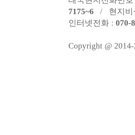
태국현지전화번호 
7175~6
/ 현지비
인터넷전화 :
070-8
Copyright @ 2014