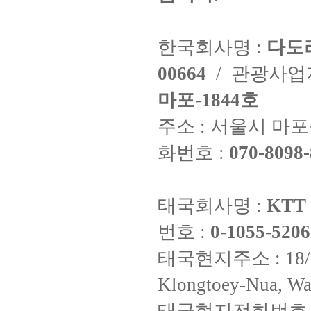
한국회사명 :
다도
00664
/ 관광사
마포-1844호
주소 : 서울시 마포구
화번호 :
070-8098-
태국회사명 :
KTT 
번호 :
0-1055-5206
태국현지주소 : 18/8 Fi
Klongtoey-Nua, Wa