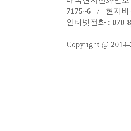
태국현지전화번호 
7175~6
/ 현지비
인터넷전화 :
070-8
Copyright @ 2014