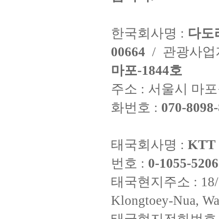
한국회사명 :
다도
00664
/ 관광사
마포-1844호
주소 : 서울시 마포구
화번호 :
070-8098-
태국회사명 :
KTT 
번호 :
0-1055-5206
태국현지주소 : 18/8 Fi
Klongtoey-Nua, Wa