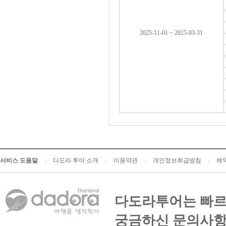
2025-11-01 ~ 2025-03-31
서비스 도움말
다도라 투어 소개
이용약관
개인정보취급방침
예
|
|
|
|
다도라투어는 빠르
궁금하신 문의사항