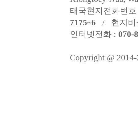
태국현지전화번호 
7175~6
/ 현지비
인터넷전화 :
070-8
Copyright @ 2014