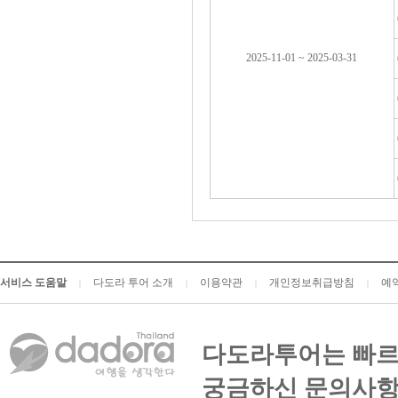
2025-11-01 ~ 2025-03-31
서비스 도움말
다도라 투어 소개
이용약관
개인정보취급방침
예
|
|
|
|
다도라투어는 빠르
궁금하신 문의사항