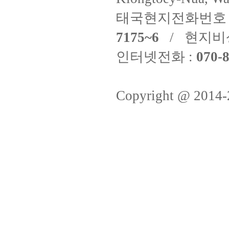
태국현지전화번호 
7175~6
/ 현지비
인터넷전화 :
070-8
Copyright @ 2014