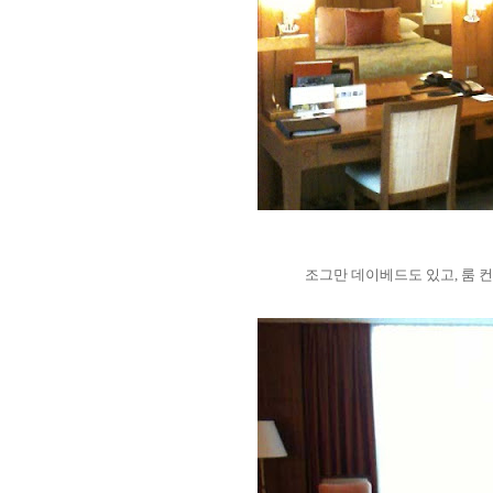
조그만 데이베드도 있고, 룸 