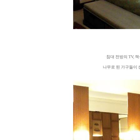
침대 전방의 TV, 책
나무로 된 가구들이 