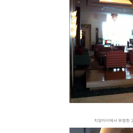
치앙마이에서 유명한 고