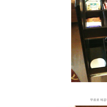
무료로 제공