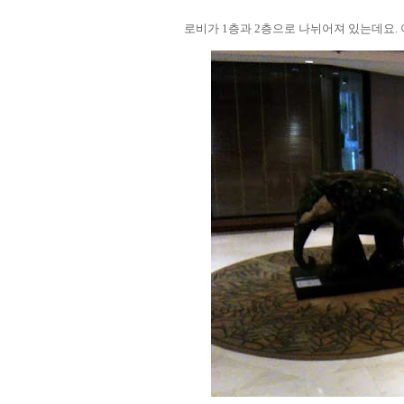
로비가 1층과 2층으로 나뉘어져 있는데요. 