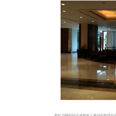
로비 인테리어가 세련되고 럭셔리하면서도 