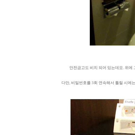
안전금고도 비치 되어 있는데요. 위에
다만, 비밀번호를 3회 연속해서 틀릴 시에는