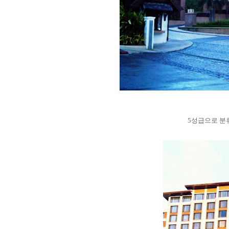
5성급으로 