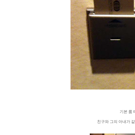
기본 룸
친구와 그의 아내가 같