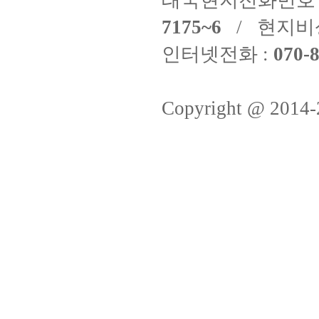
태국현지전화번호 
7175~6
/ 현지비
인터넷전화 :
070-8
Copyright @ 2014