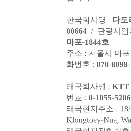
한국회사명 :
다도
00664
/ 관광사
마포-1844호
주소 : 서울시 마포구
화번호 :
070-8098-
태국회사명 :
KTT 
번호 :
0-1055-5206
태국현지주소 : 18/8 Fi
Klongtoey-Nua, Wa