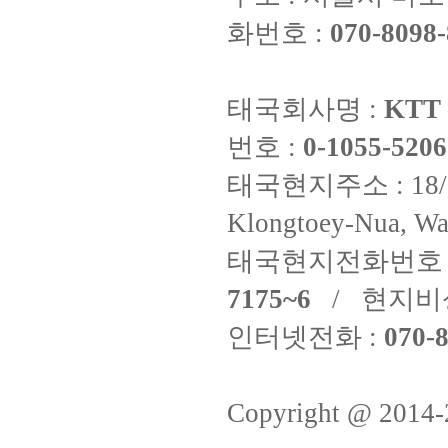
화번호 :
070-8098-
태국회사명 :
KTT 
번호 :
0-1055-5206
태국현지주소 : 18/8 Fi
Klongtoey-Nua, Wa
태국현지전화번호 
7175~6
/ 현지비
인터넷전화 :
070-8
Copyright @ 2014