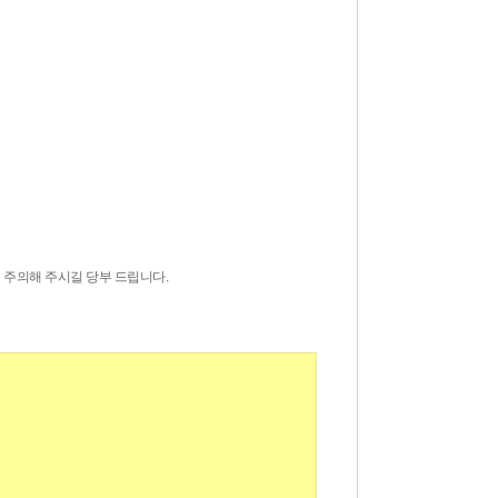
히 주의해 주시길 당부 드립니다.