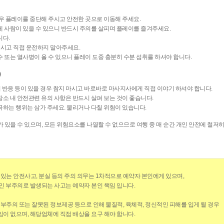
우 플레이를 중단해 주시고 안전한 곳으로 이동해 주세요.
에 사람이 있을 수 있으니 반드시 주의를 살피며 플레이를 즐겨주세요.
니다.
시고 직접 운전하지 말아주세요.
 또는 열사병이 올 수 있으니 플레이 도중 충분히 수분 섭취를 하셔야 합니다.
)
지 반응 등이 있을 경우 참지 마시고 바로바로 마사지사에게 직접 이야기 하셔야 합니다.
소 내 안전관련 유의 사항은 반드시 살펴 보는 것이 좋습니다.
극하는 행위는 삼가 주세요. 물리거나 다칠 위험이 있습니다.
 있을 수 있으며, 모든 위험요소를 나열할 수 없으므로 여행 중 매 순간 개인 안전에 철저
 있는 안전사고, 분실 등의 주의 의무는 1차적으로 예약자 본인에게 있으며,
인 부주의로 발생되는 사고는 예약자 본인 책임 입니다.
 부주의 또는 잘못된 정보제공 등으로 인해 물질적, 육체적, 정신적인 피해를 입게 될 경우
이 없으며, 해당업체에 직접 배상을 요구 해야 합니다.