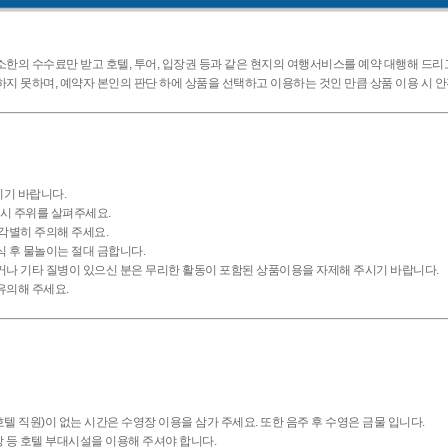
한의 수수료만 받고 호텔, 투어, 입장권 등과 같은 현지의 여행서비스를 예약 대행해 드리
지 못하며, 예약자 본인의 판단 하에 상품을 선택하고 이용하는 것인 만큼 상품 이용 시 
시기 바랍니다.
드시 주위를 살펴주세요.
각별히 주의해 주세요.
식 후 물놀이는 절대 금합니다.
거나 기타 질병이 있으신 분은 무리한 활동이 포함된 상품이용을 자제해 주시기 바랍니다.
유의해 주세요.
 직원)이 없는 시간은 수영장 이용을 삼가 주세요. 또한 음주 후 수영은 금물 입니다.
 등 호텔 부대시설을 이용해 주셔야 합니다.