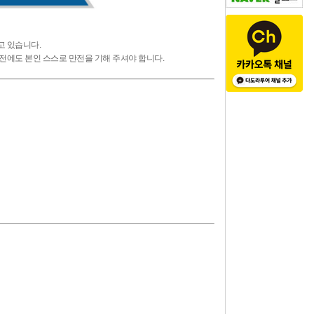
고 있습니다.
안전에도 본인 스스로 만전을 기해 주셔야 합니다.