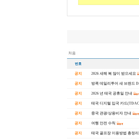
처음
번호
공지
2026 새해 복 많이 받으세요
공지
방콕 데일리투어 새 브랜드 
공지
2026 년 태국 공휴일 안내
공지
태국 디지털 입국 카드(TDAC
공지
중국 관광/상용비자 안내
공지
여행 안전 수칙
공지
태국 골프장 이용방법 총정리