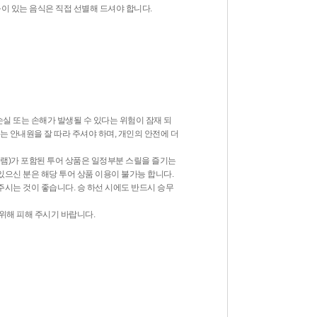
이 있는 음식은 직접 선별해 드셔야 합니다.
손실 또는 손해가 발생될 수 있다는 위험이 잠재 되
는 안내원을 잘 따라 주셔야 하며, 개인의 안전에 더
그램)가 포함된 투어 상품은 일정부분 스릴을 즐기는
있으신 분은 해당 투어 상품 이용이 불가능 합니다.
주시는 것이 좋습니다. 승 하선 시에도 반드시 승무
위해 피해 주시기 바랍니다.