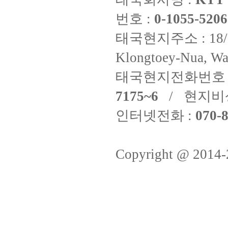
번호 :
0-1055-5206
태국현지주소 : 18/8 Fi
Klongtoey-Nua, Wa
태국현지전화번호 
7175~6
/ 현지비
인터넷전화 :
070-8
Copyright @ 2014