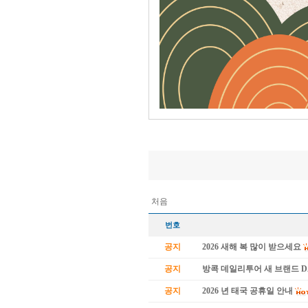
처음
번호
공지
2026 새해 복 많이 받으세요
공지
방콕 데일리투어 새 브랜드 
공지
2026 년 태국 공휴일 안내