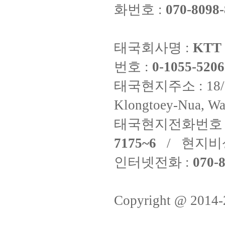
화번호 :
070-8098-
태국회사명 :
KTT 
번호 :
0-1055-5206
태국현지주소 : 18/8 Fi
Klongtoey-Nua, Wa
태국현지전화번호 
7175~6
/ 현지비
인터넷전화 :
070-8
Copyright @ 2014