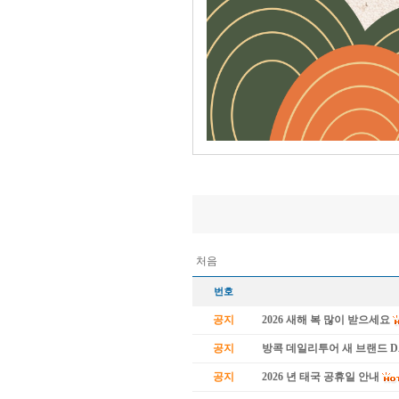
처음
번호
공지
2026 새해 복 많이 받으세요
공지
방콕 데일리투어 새 브랜드 
공지
2026 년 태국 공휴일 안내