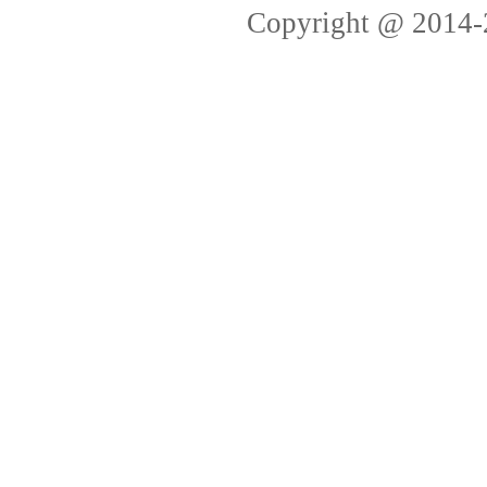
Copyright @ 2014