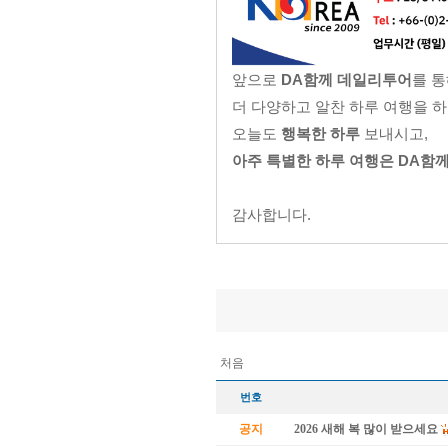
앞으로
DA함께 데일리투어
를 
더 다양하고 알찬 하루 여행을 
오늘도
행복한 하루
보내시고,
아주 특별한 하루 여행은 DA함
감사합니다.
처음
번호
공지
2026 새해 복 많이 받으세요