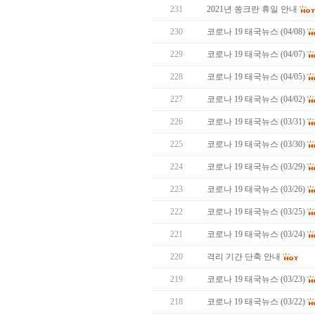
231
2021년 쏭크란 휴일 안내
230
코로나 19 태국뉴스 (04/08)
229
코로나 19 태국뉴스 (04/07)
228
코로나 19 태국뉴스 (04/05)
227
코로나 19 태국뉴스 (04/02)
226
코로나 19 태국뉴스 (03/31)
225
코로나 19 태국뉴스 (03/30)
224
코로나 19 태국뉴스 (03/29)
223
코로나 19 태국뉴스 (03/26)
222
코로나 19 태국뉴스 (03/25)
221
코로나 19 태국뉴스 (03/24)
220
격리 기간 단축 안내
219
코로나 19 태국뉴스 (03/23)
218
코로나 19 태국뉴스 (03/22)