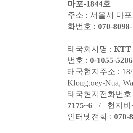
마포-1844호
주소 : 서울시 마포구
화번호 :
070-8098-
태국회사명 :
KTT 
번호 :
0-1055-5206
태국현지주소 : 18/8 Fi
Klongtoey-Nua, Wa
태국현지전화번호 
7175~6
/ 현지비
인터넷전화 :
070-8