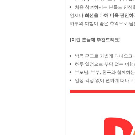
처음 참여하시는 분들도 안심할
언제나
최선을 다해 더욱 편안하
하루의 여행이 좋은 추억으로 남
[이런 분들께 추천드려요]
방콕 근교로 가볍게 다녀오고 
하루 일정으로 부담 없는 여행
부모님, 부부, 친구와 함께하
일정 걱정 없이 편하게 떠나고