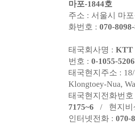
마포-1844호
주소 : 서울시 마포구
화번호 :
070-8098-
태국회사명 :
KTT 
번호 :
0-1055-5206
태국현지주소 : 18/8 Fi
Klongtoey-Nua, Wa
태국현지전화번호 
7175~6
/ 현지비
인터넷전화 :
070-8