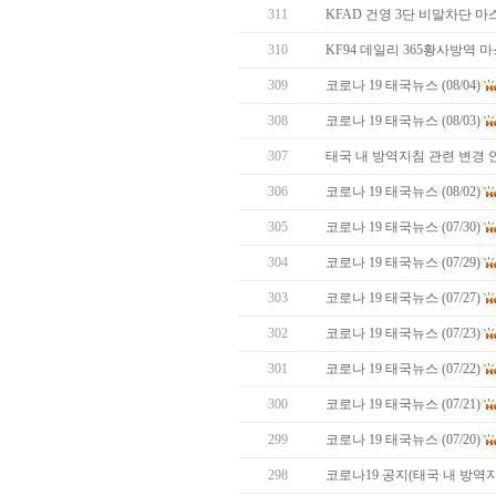
311
KFAD 건영 3단 비말차단 마
310
KF94 데일리 365황사방역
309
코로나 19 태국뉴스 (08/04)
308
코로나 19 태국뉴스 (08/03)
307
태국 내 방역지침 관련 변경 
306
코로나 19 태국뉴스 (08/02)
305
코로나 19 태국뉴스 (07/30)
304
코로나 19 태국뉴스 (07/29)
303
코로나 19 태국뉴스 (07/27)
302
코로나 19 태국뉴스 (07/23)
301
코로나 19 태국뉴스 (07/22)
300
코로나 19 태국뉴스 (07/21)
299
코로나 19 태국뉴스 (07/20)
298
코로나19 공지(태국 내 방역지침