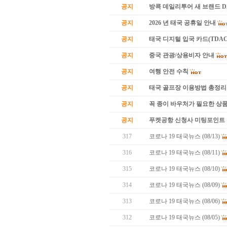
공지
방콕 데일리투어 새 브랜드 
공지
2026 년 태국 공휴일 안내
공지
태국 디지털 입국 카드(TDAC
공지
중국 관광/상용비자 안내
공지
여행 안전 수칙
공지
태국 골프장 이용방법 총정리
공지
꼭 종이 바우처가 필요한 상품 
공지
푸켓공항 신청사 미팅포인트 
317
코로나 19 태국뉴스 (08/13)
316
코로나 19 태국뉴스 (08/11)
315
코로나 19 태국뉴스 (08/10)
314
코로나 19 태국뉴스 (08/09)
313
코로나 19 태국뉴스 (08/06)
312
코로나 19 태국뉴스 (08/05)