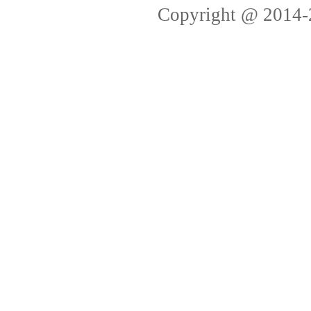
Copyright @ 2014