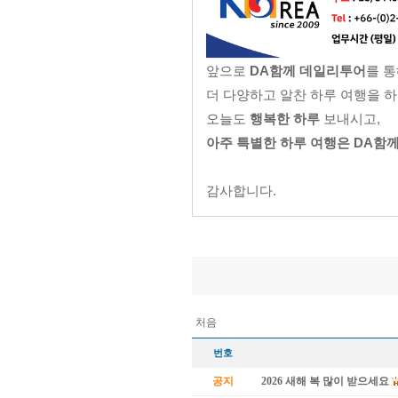
앞으로
DA함께 데일리투어
를 
더 다양하고 알찬 하루 여행을 
오늘도
행복한 하루
보내시고,
아주 특별한 하루 여행은 DA함
감사합니다.
처음
번호
공지
2026 새해 복 많이 받으세요