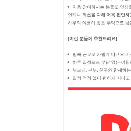
처음 참여하시는 분들도 안심할
언제나
최선을 다해 더욱 편안하
하루의 여행이 좋은 추억으로 남
[이런 분들께 추천드려요]
방콕 근교로 가볍게 다녀오고 
하루 일정으로 부담 없는 여행
부모님, 부부, 친구와 함께하
일정 걱정 없이 편하게 떠나고