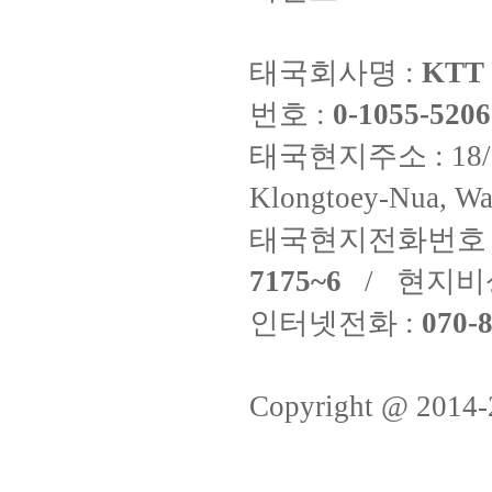
태국회사명 :
KTT 
번호 :
0-1055-5206
태국현지주소 : 18/8 Fi
Klongtoey-Nua, Wa
태국현지전화번호 
7175~6
/ 현지비
인터넷전화 :
070-8
Copyright @ 2014