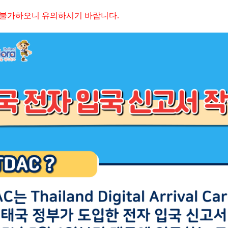
 불가하오니 유의하시기 바랍니다.