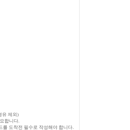
경유 제외)
필요합니다.
카드를 도착전 필수로 작성해야 합니다.