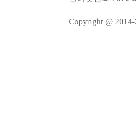
Copyright @ 2014