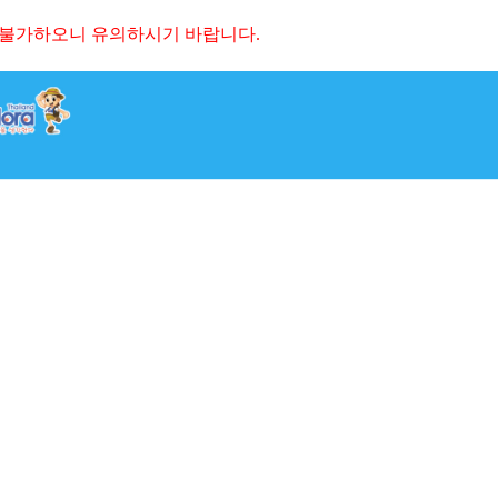
 불가하오니 유의하시기 바랍니다.