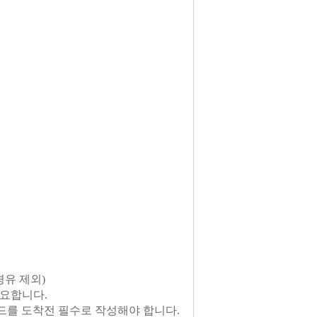
경유 제외)
필요합니다.
카드를 도착전 필수로 작성해야 합니다.