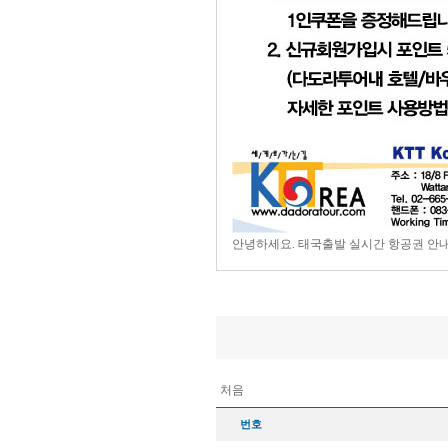
안녕하세요. 태국출발 실시간 항공권 안
처음
번호