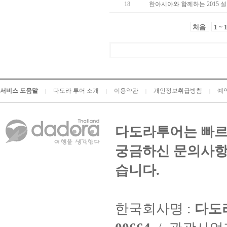
18
한아시아와 함께하는 2015 
처음
1 ~ 
서비스 도움말
다도라 투어 소개
이용약관
개인정보취급방침
예
|
|
|
|
다도라투어는 빠르
궁금하신 문의사항
습니다.
한국회사명 :
다도