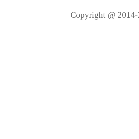
Copyright @ 2014