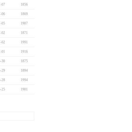
-07
1856
-06
1869
-05
1907
-02
1871
-02
1991
-01
1916
-30
1875
-29
1894
-28
1994
-25
1901