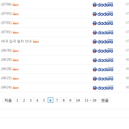
07/06)
07
07/05)
07
07/02)
07
07/01)
07
 태국 입국 절차 안내
07
06/30)
07
06/29)
06
06/28)
06
06/25)
06
06/24)
06
처음
1
2
3
4
5
6
7
8
9
10
11 ~ 20
맨끝