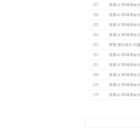
287
코로나 19 태국뉴스 (
286
코로나 19 태국뉴스 (
285
코로나 19 태국뉴스 (
284
코로나 19 태국뉴스 (
283
푸껫 샌드박스 이용
282
코로나 19 태국뉴스 (
281
코로나 19 태국뉴스 (
280
코로나 19 태국뉴스 (
279
코로나 19 태국뉴스 (
278
코로나 19 태국뉴스 (