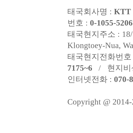
태국회사명 :
KTT 
번호 :
0-1055-5206
태국현지주소 : 18/8 Fi
Klongtoey-Nua, Wa
태국현지전화번호 
7175~6
/ 현지비
인터넷전화 :
070-8
Copyright @ 2014