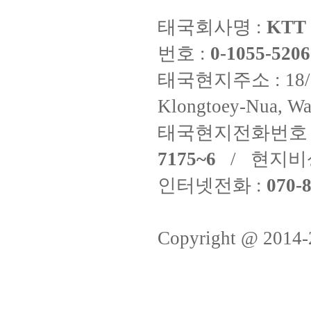
태국회사명 :
KTT 
번호 :
0-1055-5206
태국현지주소 : 18/8 Fi
Klongtoey-Nua, Wa
태국현지전화번호 
7175~6
/ 현지비
인터넷전화 :
070-8
Copyright @ 2014