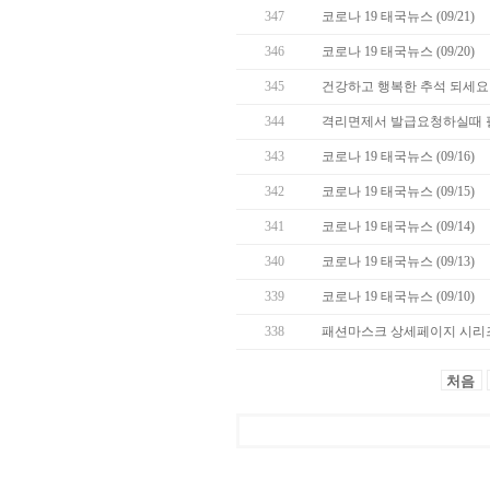
347
코로나 19 태국뉴스 (09/21)
346
코로나 19 태국뉴스 (09/20)
345
건강하고 행복한 추석 되세요 
344
격리면제서 발급요청하실때 
343
코로나 19 태국뉴스 (09/16)
342
코로나 19 태국뉴스 (09/15)
341
코로나 19 태국뉴스 (09/14)
340
코로나 19 태국뉴스 (09/13)
339
코로나 19 태국뉴스 (09/10)
338
패션마스크 상세페이지 시리즈
처음