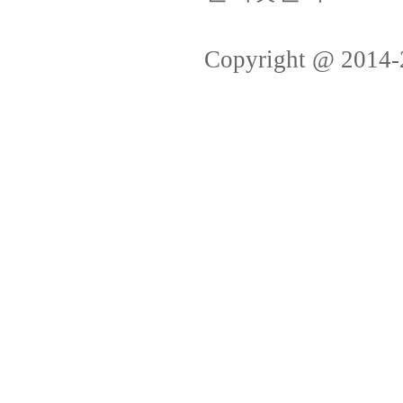
Copyright @ 2014