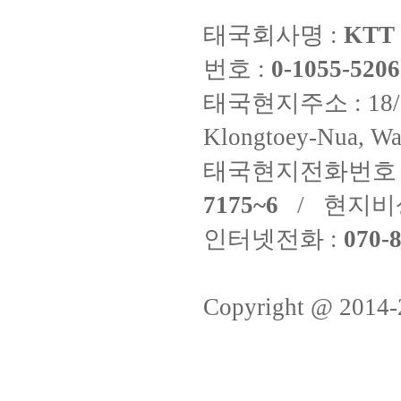
태국회사명 :
KTT 
번호 :
0-1055-5206
태국현지주소 : 18/8 Fi
Klongtoey-Nua, Wa
태국현지전화번호 
7175~6
/ 현지비
인터넷전화 :
070-8
Copyright @ 2014