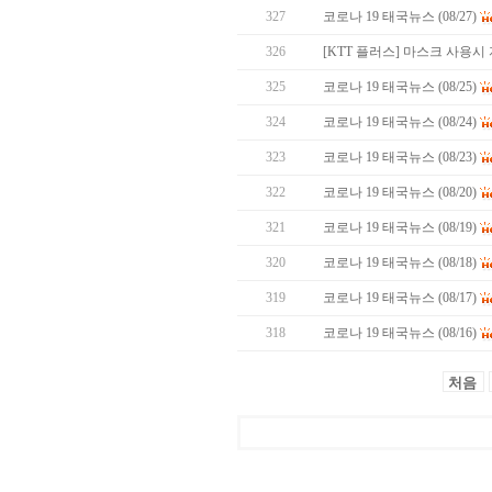
327
코로나 19 태국뉴스 (08/27)
326
[KTT 플러스] 마스크 사용
325
코로나 19 태국뉴스 (08/25)
324
코로나 19 태국뉴스 (08/24)
323
코로나 19 태국뉴스 (08/23)
322
코로나 19 태국뉴스 (08/20)
321
코로나 19 태국뉴스 (08/19)
320
코로나 19 태국뉴스 (08/18)
319
코로나 19 태국뉴스 (08/17)
318
코로나 19 태국뉴스 (08/16)
처음