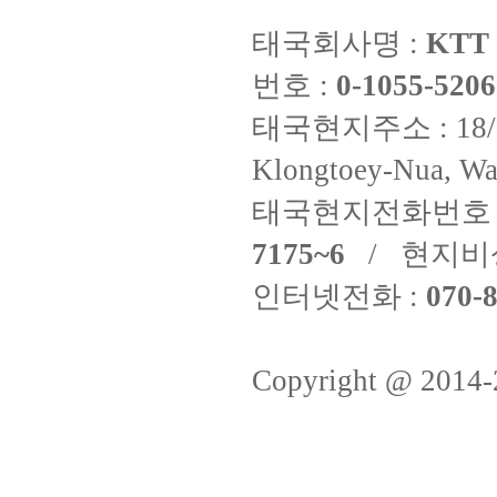
태국회사명 :
KTT 
번호 :
0-1055-5206
태국현지주소 : 18/8 Fi
Klongtoey-Nua, Wa
태국현지전화번호 
7175~6
/ 현지비
인터넷전화 :
070-8
Copyright @ 2014