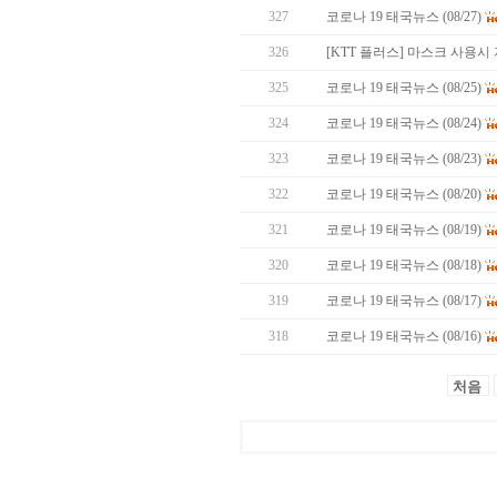
327
코로나 19 태국뉴스 (08/27)
326
[KTT 플러스] 마스크 사용
325
코로나 19 태국뉴스 (08/25)
324
코로나 19 태국뉴스 (08/24)
323
코로나 19 태국뉴스 (08/23)
322
코로나 19 태국뉴스 (08/20)
321
코로나 19 태국뉴스 (08/19)
320
코로나 19 태국뉴스 (08/18)
319
코로나 19 태국뉴스 (08/17)
318
코로나 19 태국뉴스 (08/16)
처음