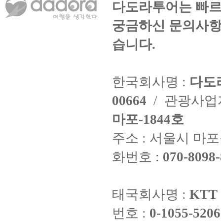
다도라투어는 빠르
궁금하신 문의사항
습니다.
한국회사명 :
다도
00664
/ 관광사
마포-1844호
주소 : 서울시 마포구
화번호 :
070-8098-
태국회사명 :
KTT 
번호 :
0-1055-5206