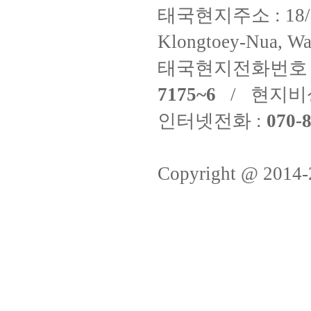
태국현지주소 : 18/8 Fi
Klongtoey-Nua, Wa
태국현지전화번호 
7175~6
/ 현지비
인터넷전화 :
070-8
Copyright @ 2014