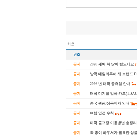
처음
번호
공지
2026 새해 복 많이 받으세요
공지
방콕 데일리투어 새 브랜드 
공지
2026 년 태국 공휴일 안내
공지
태국 디지털 입국 카드(TDAC
공지
중국 관광/상용비자 안내
공지
여행 안전 수칙
공지
태국 골프장 이용방법 총정리
공지
꼭 종이 바우처가 필요한 상품 