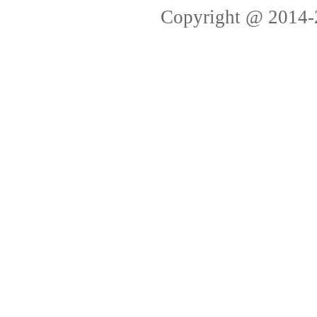
Copyright @ 2014