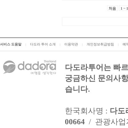
처음
1 ~ 
서비스 도움말
다도라 투어 소개
이용약관
개인정보취급방침
예
|
|
|
|
다도라투어는 빠르
궁금하신 문의사항
습니다.
한국회사명 :
다도
00664
/ 관광사