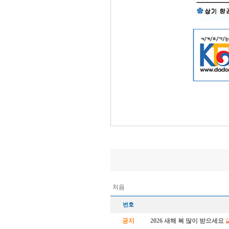
처음
번호
공지
2026 새해 복 많이 받으세요