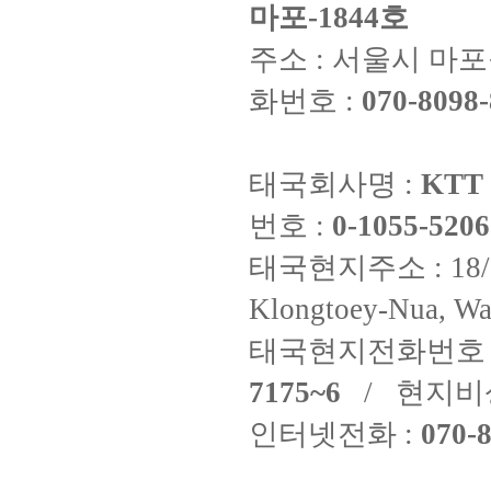
마포-1844호
주소 : 서울시 마포구
화번호 :
070-8098-
태국회사명 :
KTT 
번호 :
0-1055-5206
태국현지주소 : 18/8 Fi
Klongtoey-Nua, Wa
태국현지전화번호 
7175~6
/ 현지비
인터넷전화 :
070-8