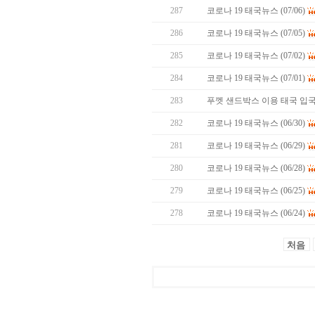
287
코로나 19 태국뉴스 (07/06)
286
코로나 19 태국뉴스 (07/05)
285
코로나 19 태국뉴스 (07/02)
284
코로나 19 태국뉴스 (07/01)
283
푸껫 샌드박스 이용 태국 입국
282
코로나 19 태국뉴스 (06/30)
281
코로나 19 태국뉴스 (06/29)
280
코로나 19 태국뉴스 (06/28)
279
코로나 19 태국뉴스 (06/25)
278
코로나 19 태국뉴스 (06/24)
처음