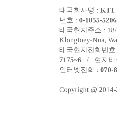
태국회사명 :
KTT 
번호 :
0-1055-5206
태국현지주소 : 18/8 Fi
Klongtoey-Nua, Wa
태국현지전화번호 
7175~6
/ 현지비
인터넷전화 :
070-8
Copyright @ 2014