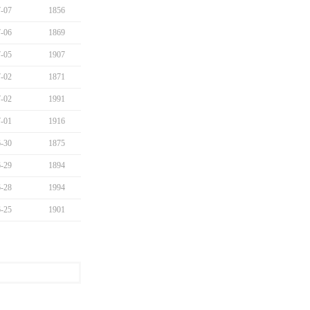
-07
1856
-06
1869
-05
1907
-02
1871
-02
1991
-01
1916
-30
1875
-29
1894
-28
1994
-25
1901