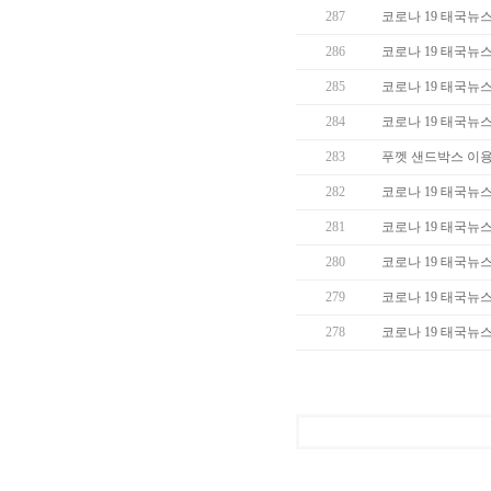
287
코로나 19 태국뉴스 (
286
코로나 19 태국뉴스 (
285
코로나 19 태국뉴스 (
284
코로나 19 태국뉴스 (
283
푸껫 샌드박스 이용
282
코로나 19 태국뉴스 (
281
코로나 19 태국뉴스 (
280
코로나 19 태국뉴스 (
279
코로나 19 태국뉴스 (
278
코로나 19 태국뉴스 (