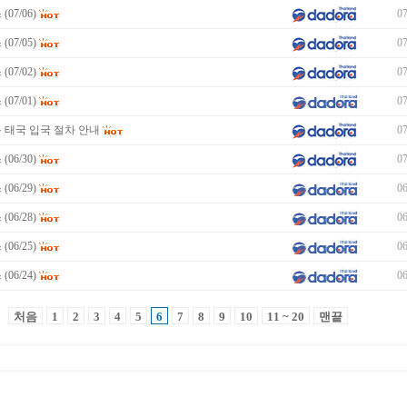
07/06)
07
07/05)
07
07/02)
07
07/01)
07
 태국 입국 절차 안내
07
06/30)
07
06/29)
06
06/28)
06
06/25)
06
06/24)
06
처음
1
2
3
4
5
6
7
8
9
10
11 ~ 20
맨끝